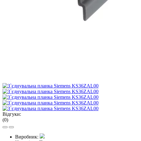
Відгуки:
(0)
Виробник: