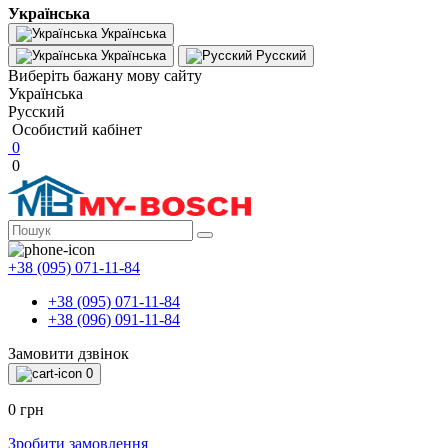
Українська
Українська
Українська
Русский
Виберіть бажану мову сайту
Українська
Русский
Особистий кабінет
0
0
+38 (095) 071-11-84
+38 (095) 071-11-84
+38 (096) 091-11-84
Замовити дзвінок
0
0 грн
Зробити замовлення