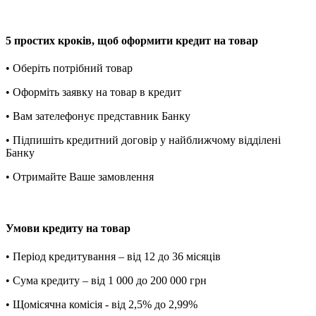
5 простих кроків, щоб оформити кредит на товар
• Оберіть потрібний товар
• Оформіть заявку на товар в кредит
• Вам зателефонує представник Банку
• Підпишіть кредитний договір у найближчому відділені
Банку
• Отримайте Ваше замовлення
Умови кредиту на товар
• Період кредитування – від 12 до 36 місяців
• Сума кредиту – від 1 000 до 200 000 грн
• Щомісячна комісія - від 2,5% до 2,99%