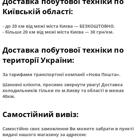
Доставка побутової техніки по
Київській області:
- до 20 км від межі міста Києва — БЕЗКОШТОВНО.
- більше 20 км від межі міста Києва — 30 грн/км.
Доставка побутової техніки по
території України:
За тарифами транспортної компанії «Нова Пошта».
Шановні клієнти, просимо звернути увагу! Доставка
холодильників тільки по м.Києву та області в межах
40км.
Самостійний вивіз:
Самостійно своє замовлення Ви можете забрати в пункті
видачі нашого магазину за адресою: