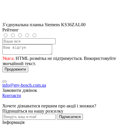
З`єднувальна планка Siemens KS36ZAL00
Рейтинг
Увага:
HTML розмітка не підтримується. Використовуйте
звичайний текст.
Продовжити
info@my-bosch.com.ua
Замовити дзвінок
Контакти
Хочете дізнаватися першим про акції і знижки?
Підпишіться на нашу розсилку
Підписатися
Інформація