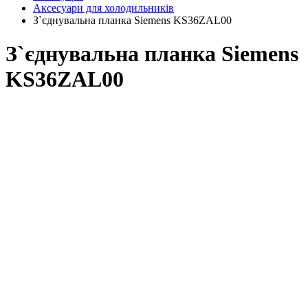
Аксесуари для холодильників
З`єднувальна планка Siemens KS36ZAL00
З`єднувальна планка Siemens
KS36ZAL00