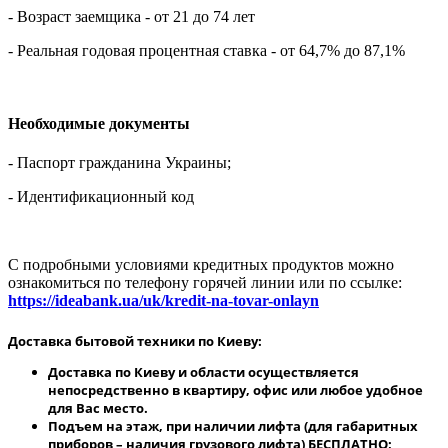
- Возраст заемщика - от 21 до 74 лет
- Реальная годовая процентная ставка - от 64,7% до 87,1%
Необходимые документы
- Паспорт гражданина Украины;
- Идентификационный код
С подробными условиями кредитных продуктов можно
ознакомиться по телефону горячей линии или по ссылке:
https://ideabank.ua/uk/kredit-na-tovar-onlayn
Доставка бытовой техники по Киеву:
Доставка по Киеву и области осуществляется
непосредственно в квартиру, офис или любое удобное
для Вас место.
Подъем на этаж, при наличии лифта (для габаритных
приборов – наличия грузового лифта) БЕСПЛАТНО;