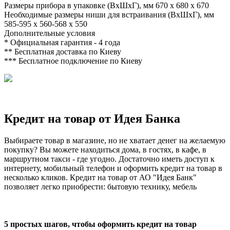
Размеры прибора в упаковке (ВхШхГ), мм
670 x 680 x 670
Необходимые размеры ниши для встраивания (ВхШхГ), мм
585-595 x 560-568 x 550
Дополнительные условия
*
Официальная гарантия - 4 года
**
Бесплатная доставка по Киеву
***
Бесплатное подключение по Киеву
Кредит на товар от Идея Банка
Выбираете товар в магазине, но не хватает денег на желаемую
покупку? Вы можете находиться дома, в гостях, в кафе, в
маршрутном такси - где угодно. Достаточно иметь доступ к
интернету, мобильный телефон и оформить кредит на товар в
несколько кликов. Кредит на товар от АО "Идея Банк"
позволяет легко приобрести: бытовую технику, мебель
5 простых шагов, чтобы оформить кредит на товар