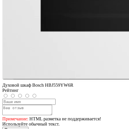
Духовой шкаф Bosch HBJ559YW6R
Рейтинг
Примечание:
HTML разметка не поддерживается!
Используйте обычный текст.