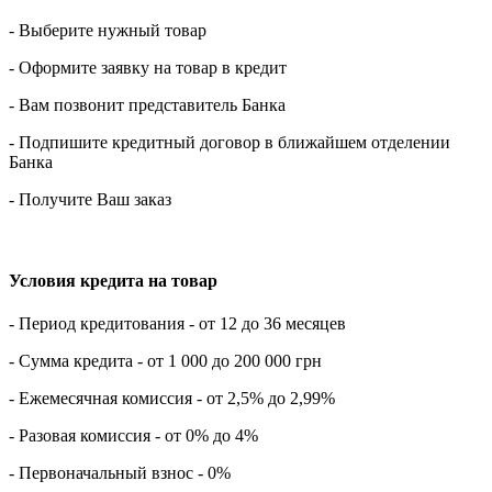
- Выберите нужный товар
- Оформите заявку на товар в кредит
- Вам позвонит представитель Банка
- Подпишите кредитный договор в ближайшем отделении
Банка
- Получите Ваш заказ
Условия кредита на товар
- Период кредитования - от 12 до 36 месяцев
- Сумма кредита - от 1 000 до 200 000 грн
- Ежемесячная комиссия - от 2,5% до 2,99%
- Разовая комиссия - от 0% до 4%
- Первоначальный взнос - 0%