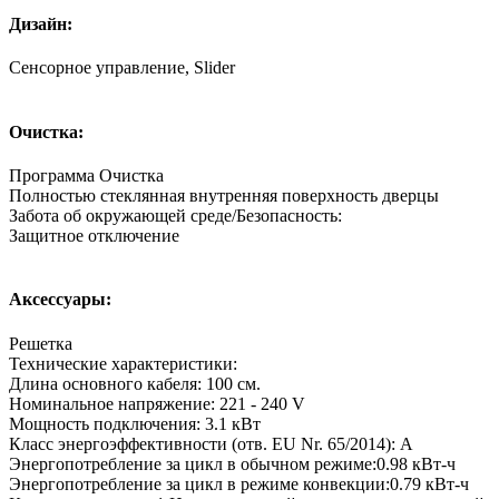
Дизайн:
Сенсорное управление, Slider
Очистка:
Программа Очистка
Полностью стеклянная внутренняя поверхность дверцы
Забота об окружающей среде/Безопасность:
Защитное отключение
Аксессуары:
Решетка
Технические характеристики:
Длина основного кабеля: 100 см.
Номинальное напряжение: 221 - 240 V
Мощность подключения: 3.1 кВт
Класс энергоэффективности (отв. EU Nr. 65/2014): A
Энергопотребление за цикл в обычном режиме:0.98 кВт-ч
Энергопотребление за цикл в режиме конвекции:0.79 кВт-ч