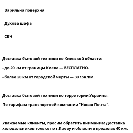
Варильна поверхня
Духова шафа
СВЧ
Доставка бытовой техники по Киевской области:
- до 20 км от границы Киева — БЕСПЛАТНО.
- более 20 км от городской черты — 30 грн/км.
Доставка бытовой техники по территории Украины:
По тарифам транспортной компании "Новая Почта".
Уважаемые клиенты, просим обратить внимание! Доставка
холодильников только по г.Киеву и области в пределах 40 км.