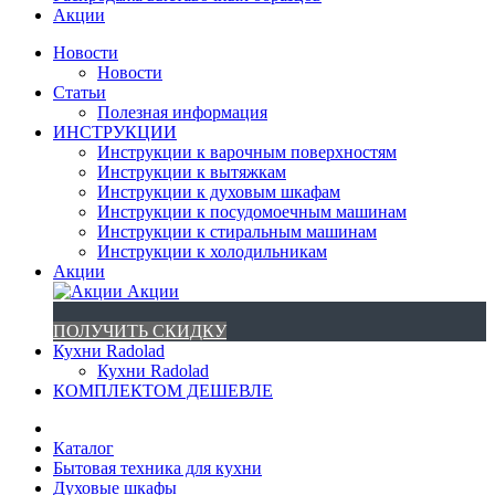
Акции
Новости
Новости
Статьи
Полезная информация
ИНСТРУКЦИИ
Инструкции к варочным поверхностям
Инструкции к вытяжкам
Инструкции к духовым шкафам
Инструкции к посудомоечным машинам
Инструкции к стиральным машинам
Инструкции к холодильникам
Акции
Акции
ПОЛУЧИТЬ СКИДКУ
Кухни Radolad
Кухни Radolad
КОМПЛЕКТОМ ДЕШЕВЛЕ
Каталог
Бытовая техника для кухни
Духовые шкафы