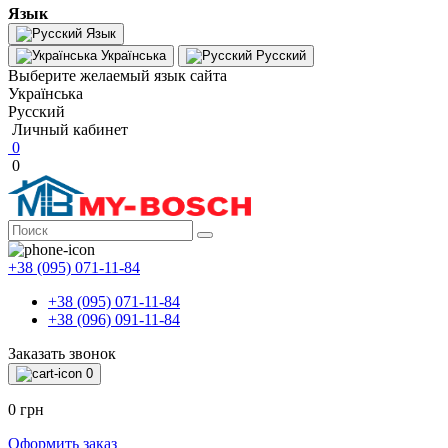
Язык
Язык
Українська
Русский
Выберите желаемый язык сайта
Українська
Русский
Личный кабинет
0
0
+38 (095) 071-11-84
+38 (095) 071-11-84
+38 (096) 091-11-84
Заказать звонок
0
0 грн
Оформить заказ