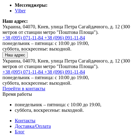
Мессенджеры:
Viber
Наш адрес:
Украина, 04070, Киев, улица Петра Сагайдачного, д. 12 (300
метров от станции метро "Поштова Площа").
+38 (095) 071-11-84
+38 (096) 091-11-84
понедельник – пятница: с 10:00 до 19:00,
суббота, воскресенье: выходной.
Наш адрес
Украина, 04070, Киев, улица Петра Сагайдачного, д. 12 (300
метров от станции метро "Поштова Площа").
+38 (095) 071-11-84
+38 (096) 091-11-84
понедельник – пятница: с 10:00 до 19:00,
суббота, воскресенье: выходной.
Перейти в контакты
Время работы
понедельник – пятница: с 10:00 до 19:00,
суббота, воскресенье: выходной.
Контакты
Доставка/Оплата
Блог