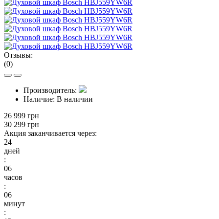
Отзывы:
(0)
Производитель:
Наличие:
В наличии
26 999 грн
30 299 грн
Акция заканчивается через:
24
дней
:
06
часов
:
06
минут
: