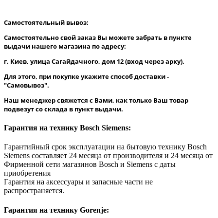
Самостоятельный вывоз:
Самостоятельно свой заказ Вы можете забрать в пункте
выдачи нашего магазина по адресу:
г. Киев, улица Сагайдачного, дом 12 (вход через арку).
Для этого, при покупке укажите способ доставки -
"Самовывоз".
Наш менеджер свяжется с Вами, как только Ваш товар
подвезут со склада в пункт выдачи.
Гарантия на технику Bosch Siemens:
Гарантийный срок эксплуатации на бытовую технику Bosch
Siemens составляет 24 месяца от производителя и 24 месяца от
Фирменной сети магазинов Bosch и Siemens с даты
приобретения
Гарантия на аксессуары и запасные части не
распространяется.
Гарантия на технику Gorenje: