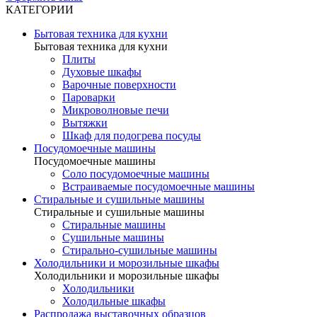
КАТЕГОРИИ
Бытовая техника для кухни
Бытовая техника для кухни
Плиты
Духовые шкафы
Варочные поверхности
Пароварки
Микроволновые печи
Вытяжки
Шкаф для подогрева посуды
Посудомоечные машины
Посудомоечные машины
Соло посудомоечные машины
Встраиваемые посудомоечные машины
Стиральные и сушильные машины
Стиральные и сушильные машины
Стиральные машины
Сушильные машины
Стирально-сушильные машины
Холодильники и морозильные шкафы
Холодильники и морозильные шкафы
Холодильники
Холодильные шкафы
Распродажа выставочных образцов