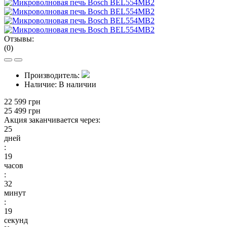
Отзывы:
(0)
Производитель:
Наличие:
В наличии
22 599 грн
25 499 грн
Акция заканчивается через:
25
дней
:
19
часов
:
32
минут
:
19
секунд