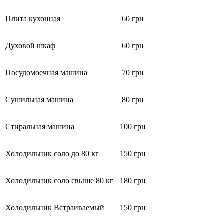
Плита кухонная
60 грн
Духовой шкаф
60 грн
Посудомоечная машина
70 грн
Сушильная машина
80 грн
Стиральная машина
100 грн
Холодильник соло до 80 кг
150 грн
Холодильник соло свыше 80 кг
180 грн
Холодильник Встраиваемый
150 грн