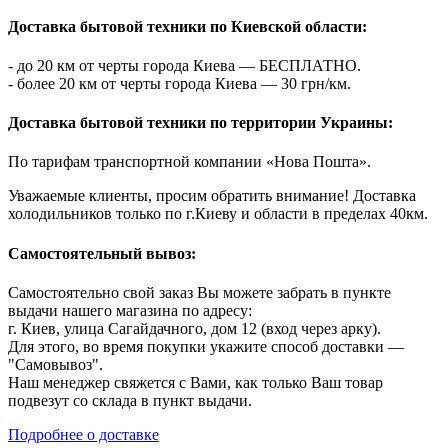
Доставка бытовой техники по Киевской области:
- до 20 км от черты города Киева — БЕСПЛАТНО.
- более 20 км от черты города Киева — 30 грн/км.
Доставка бытовой техники по территории Украины:
По тарифам транспортной компании «Нова Пошта».
Уважаемые клиенты, просим обратить внимание! Доставка
холодильников только по г.Киеву и области в пределах 40км.
Самостоятельный вывоз:
Самостоятельно свой заказ Вы можете забрать в пункте
выдачи нашего магазина по адресу:
г. Киев, улица Сагайдачного, дом 12 (вход через арку).
Для этого, во время покупки укажите способ доставки —
"Самовывоз".
Наш менеджер свяжется с Вами, как только Ваш товар
подвезут со склада в пункт выдачи.
Подробнее о доставке