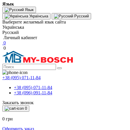
Язык
Язык
Українська
Русский
Выберите желаемый язык сайта
Українська
Русский
Личный кабинет
0
0
+38 (095) 071-11-84
+38 (095) 071-11-84
+38 (096) 091-11-84
Заказать звонок
0
0 грн
Оформить заказ