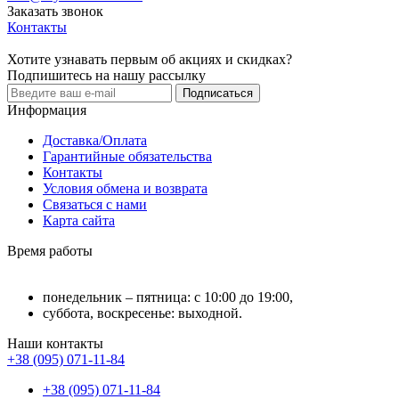
Заказать звонок
Контакты
Хотите узнавать первым об акциях и скидках?
Подпишитесь на нашу рассылку
Подписаться
Информация
Доставка/Оплата
Гарантийные обязательства
Контакты
Условия обмена и возврата
Связаться с нами
Карта сайта
Время работы
понедельник – пятница: с 10:00 до 19:00,
суббота, воскресенье: выходной.
Наши контакты
+38 (095) 071-11-84
+38 (095) 071-11-84