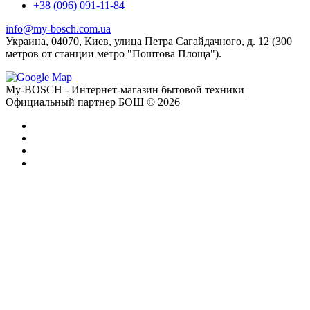
+38 (096) 091-11-84
info@my-bosch.com.ua
Украина, 04070, Киев, улица Петра Сагайдачного, д. 12 (300
метров от станции метро "Поштова Площа").
My-BOSCH - Интернет-магазин бытовой техники |
Официальный партнер БОШ © 2026