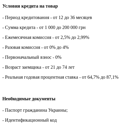
Условия кредита на товар
- Период кредитования - от 12 до 36 месяцев
- Сумма кредита - от 1 000 до 200 000 грн
- Ежемесячная комиссия - от 2,5% до 2,99%
- Разовая комиссия - от 0% до 4%
- Первоначальный взнос - 0%
- Возраст заемщика - от 21 до 74 лет
- Реальная годовая процентная ставка - от 64,7% до 87,1%
Необходимые документы
- Паспорт гражданина Украины;
- Идентификационный код