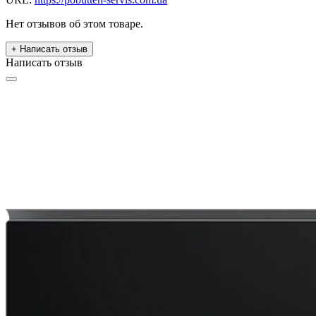
Нет отзывов об этом товаре.
+ Написать отзыв
Написать отзыв