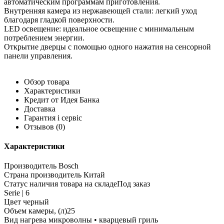
автоматическим программам приготовления.
Внутренняя камера из нержавеющей стали: легкий уход
благодаря гладкой поверхности.
LED освещение: идеальное освещение с минимальным
потреблением энергии.
Открытие дверцы с помощью одного нажатия на сенсорной
панели управления.
Обзор товара
Характеристики
Кредит от Идея Банка
Доставка
Гарантия і сервіс
Отзывов
(0)
Характеристики
Производитель Bosch
Страна производитель Китай
Статус наличия товара на складеПод заказ
Serie | 6
Цвет черный
Объем камеры, (л)25
Вид нагрева микроволны • кварцевый гриль