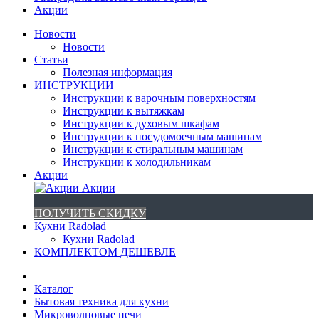
Акции
Новости
Новости
Статьи
Полезная информация
ИНСТРУКЦИИ
Инструкции к варочным поверхностям
Инструкции к вытяжкам
Инструкции к духовым шкафам
Инструкции к посудомоечным машинам
Инструкции к стиральным машинам
Инструкции к холодильникам
Акции
Акции
ПОЛУЧИТЬ СКИДКУ
Кухни Radolad
Кухни Radolad
КОМПЛЕКТОМ ДЕШЕВЛЕ
Каталог
Бытовая техника для кухни
Микроволновые печи