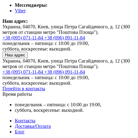
Мессенджеры:
Viber
Наш адрес:
Украина, 04070, Киев, улица Петра Сагайдачного, д. 12 (300
метров от станции метро "Поштова Площа").
+38 (095) 071-11-84
+38 (096) 091-11-84
понедельник – пятница: с 10:00 до 19:00,
суббота, воскресенье: выходной.
Наш адрес
Украина, 04070, Киев, улица Петра Сагайдачного, д. 12 (300
метров от станции метро "Поштова Площа").
+38 (095) 071-11-84
+38 (096) 091-11-84
понедельник – пятница: с 10:00 до 19:00,
суббота, воскресенье: выходной.
Перейти в контакты
Время работы
понедельник – пятница: с 10:00 до 19:00,
суббота, воскресенье: выходной.
Контакты
Доставка/Оплата
Блог