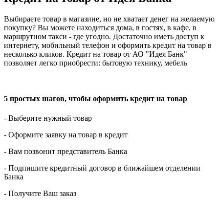
Выбираете товар в магазине, но не хватает денег на желаемую
покупку? Вы можете находиться дома, в гостях, в кафе, в
маршрутном такси - где угодно. Достаточно иметь доступ к
интернету, мобильный телефон и оформить кредит на товар в
несколько кликов. Кредит на товар от АО "Идея Банк"
позволяет легко приобрести: бытовую технику, мебель
5 простых шагов, чтобы оформить кредит на товар
- Выберите нужный товар
- Оформите заявку на товар в кредит
- Вам позвонит представитель Банка
- Подпишите кредитный договор в ближайшем отделении
Банка
- Получите Ваш заказ