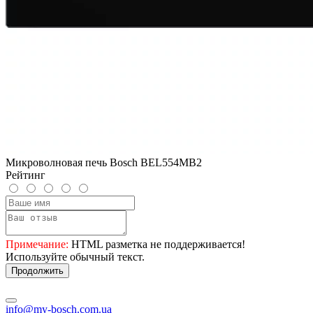
Микроволновая печь Bosch BEL554MB2
Рейтинг
Примечание:
HTML разметка не поддерживается!
Используйте обычный текст.
Продолжить
info@my-bosch.com.ua