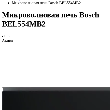
Микроволновая печь Bosch BEL554MB2
Микроволновая печь Bosch
BEL554MB2
-11%
Акция