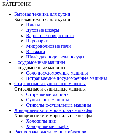
КАТЕГОРИИ
Бытовая техника для кухни
Бытовая техника для кухни
Плиты
Духовые шкафы
Варочные поверхности
Пароварки
Микроволновые печи
Вытяжки
Шкаф для подогрева посуды
Посудомоечные машины
Посудомоечные машины
Соло посудомоечные машины
Встраиваемые посудомоечные машины
Стиральные и сушильные машины
Стиральные и сушильные машины
Стиральные машины
Сушильные машины
Стирально-сушильные машины
Холодильники и морозильные шкафы
Холодильники и морозильные шкафы
Холодильники
Холодильные шкафы
Распродажа выставочных образцов