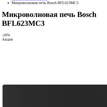
Микроволновая печь Bosch BFL623MC3
Микроволновая печь Bosch
BFL623MC3
-16%
Акция