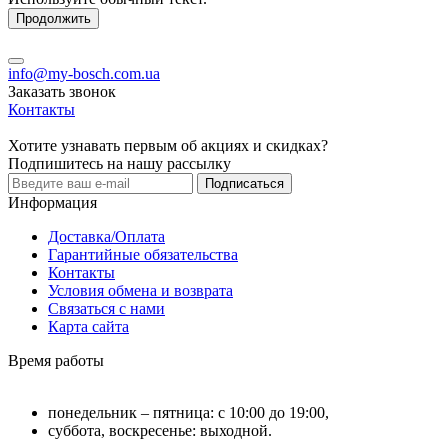
Продолжить
info@my-bosch.com.ua
Заказать звонок
Контакты
Хотите узнавать первым об акциях и скидках?
Подпишитесь на нашу рассылку
Подписаться
Информация
Доставка/Оплата
Гарантийные обязательства
Контакты
Условия обмена и возврата
Связаться с нами
Карта сайта
Время работы
понедельник – пятница: с 10:00 до 19:00,
суббота, воскресенье: выходной.