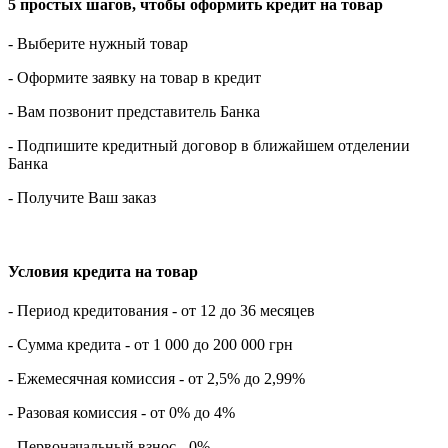
5 простых шагов, чтобы оформить кредит на товар
- Выберите нужный товар
- Оформите заявку на товар в кредит
- Вам позвонит представитель Банка
- Подпишите кредитный договор в ближайшем отделении
Банка
- Получите Ваш заказ
Условия кредита на товар
- Период кредитования - от 12 до 36 месяцев
- Сумма кредита - от 1 000 до 200 000 грн
- Ежемесячная комиссия - от 2,5% до 2,99%
- Разовая комиссия - от 0% до 4%
- Первоначальный взнос - 0%