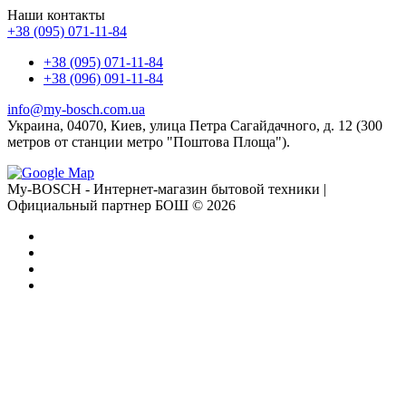
Наши контакты
+38 (095) 071-11-84
+38 (095) 071-11-84
+38 (096) 091-11-84
info@my-bosch.com.ua
Украина, 04070, Киев, улица Петра Сагайдачного, д. 12 (300
метров от станции метро "Поштова Площа").
My-BOSCH - Интернет-магазин бытовой техники |
Официальный партнер БОШ © 2026