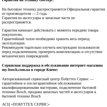
На бытовую технику распространяется Официальная гарантия
от производителя — 2 года.
Гарантия на аксессуары и запасные части не
распространяется.
Гарантия начинает действовать с момента передачи товара
покупателю.
Гарантийный талон необходимо хранить весь период
эксплуатации.
Рекомендуем тщательно изучить инструкцию пользователя
перед подключением, проверить комплектацию и отсутствие
механических повреждений.
Сервисная поддержка и обслуживание интернет-магазина
my-bosch.com.ua в городе Киеве:
Авторизованный сервисный центр Побуттех Сервис —
гарантийное и послегарантийное обслуживание
квалифицированными мастерами, подключение бытовой
техники Bosch, продажа запасных частей и аксессуаров к
бытовой технике Bosch
АСЦ «ПОБУТТЕХ СЕРВІС»