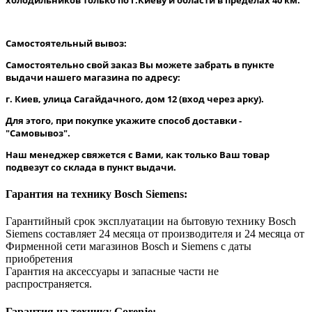
Самостоятельный вывоз:
Самостоятельно свой заказ Вы можете забрать в пункте
выдачи нашего магазина по адресу:
г. Киев, улица Сагайдачного, дом 12 (вход через арку).
Для этого, при покупке укажите способ доставки -
"Самовывоз".
Наш менеджер свяжется с Вами, как только Ваш товар
подвезут со склада в пункт выдачи.
Гарантия на технику Bosch Siemens:
Гарантийный срок эксплуатации на бытовую технику Bosch
Siemens составляет 24 месяца от производителя и 24 месяца от
Фирменной сети магазинов Bosch и Siemens с даты
приобретения
Гарантия на аксессуары и запасные части не
распространяется.
Гарантия на технику Gorenje: