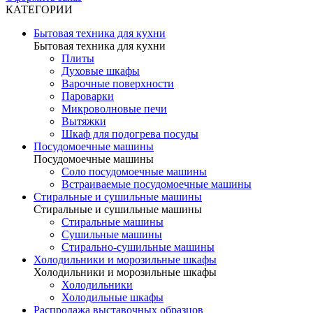
КАТЕГОРИИ
Бытовая техника для кухни
Бытовая техника для кухни
Плиты
Духовые шкафы
Варочные поверхности
Пароварки
Микроволновые печи
Вытяжки
Шкаф для подогрева посуды
Посудомоечные машины
Посудомоечные машины
Соло посудомоечные машины
Встраиваемые посудомоечные машины
Стиральные и сушильные машины
Стиральные и сушильные машины
Стиральные машины
Сушильные машины
Стирально-сушильные машины
Холодильники и морозильные шкафы
Холодильники и морозильные шкафы
Холодильники
Холодильные шкафы
Распродажа выставочных образцов