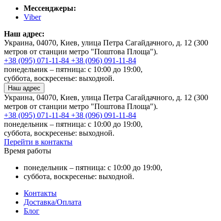
Мессенджеры:
Viber
Наш адрес:
Украина, 04070, Киев, улица Петра Сагайдачного, д. 12 (300
метров от станции метро "Поштова Площа").
+38 (095) 071-11-84
+38 (096) 091-11-84
понедельник – пятница: с 10:00 до 19:00,
суббота, воскресенье: выходной.
Наш адрес
Украина, 04070, Киев, улица Петра Сагайдачного, д. 12 (300
метров от станции метро "Поштова Площа").
+38 (095) 071-11-84
+38 (096) 091-11-84
понедельник – пятница: с 10:00 до 19:00,
суббота, воскресенье: выходной.
Перейти в контакты
Время работы
понедельник – пятница: с 10:00 до 19:00,
суббота, воскресенье: выходной.
Контакты
Доставка/Оплата
Блог