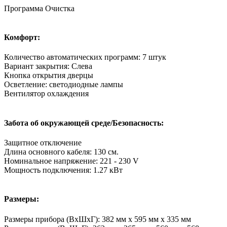
Программа Очистка
Комфорт:
Количество автоматических программ: 7 штук
Вариант закрытия: Слева
Кнопка открытия дверцы
Осветление: светодиодные лампы
Вентилятор охлаждения
Забота об окружающей среде/Безопасность:
Защитное отключение
Длина основного кабеля: 130 см.
Номинальное напряжение: 221 - 230 V
Мощность подключения: 1.27 кВт
Размеры:
Размеры прибора (ВхШхГ): 382 мм x 595 мм x 335 мм