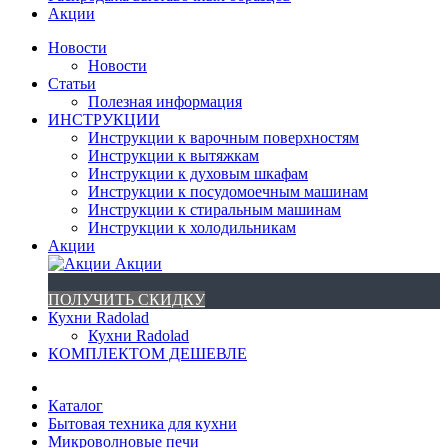
Акции
Новости
Новости
Статьи
Полезная информация
ИНСТРУКЦИИ
Инструкции к варочным поверхностям
Инструкции к вытяжкам
Инструкции к духовым шкафам
Инструкции к посудомоечным машинам
Инструкции к стиральным машинам
Инструкции к холодильникам
Акции
Акции
ПОЛУЧИТЬ СКИДКУ
Кухни Radolad
Кухни Radolad
КОМПЛЕКТОМ ДЕШЕВЛЕ
Каталог
Бытовая техника для кухни
Микроволновые печи