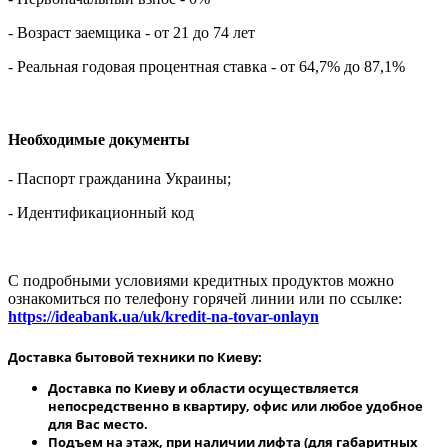
- Возраст заемщика - от 21 до 74 лет
- Реальная годовая процентная ставка - от 64,7% до 87,1%
Необходимые документы
- Паспорт гражданина Украины;
- Идентификационный код
С подробными условиями кредитных продуктов можно
ознакомиться по телефону горячей линии или по ссылке:
https://ideabank.ua/uk/kredit-na-tovar-onlayn
Доставка бытовой техники по Киеву:
Доставка по Киеву и области осуществляется
непосредственно в квартиру, офис или любое удобное
для Вас место.
Подъем на этаж, при наличии лифта (для габаритных