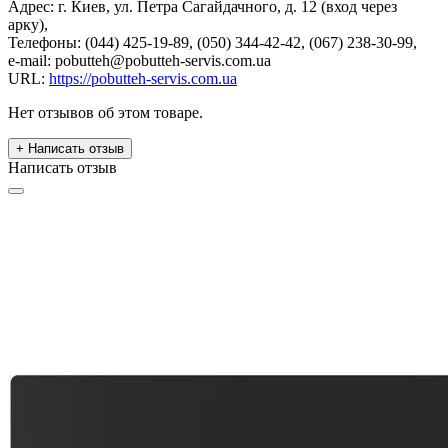
Адрес: г. Киев, ул. Петра Сагайдачного, д. 12 (вход через
арку),
Телефоны: (044) 425-19-89, (050) 344-42-42, (067) 238-30-99,
e-mail: pobutteh@pobutteh-servis.com.ua
URL:
https://pobutteh-servis.com.ua
Нет отзывов об этом товаре.
+ Написать отзыв
Написать отзыв