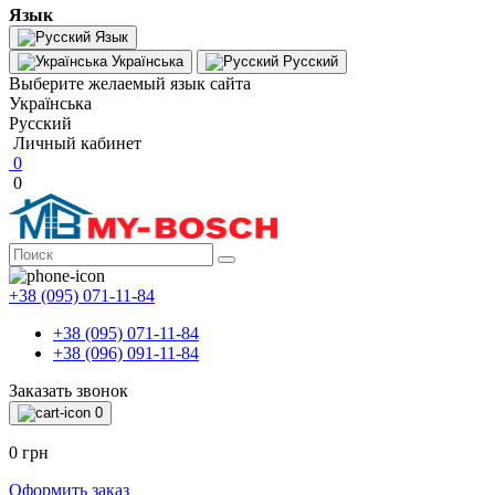
Язык
Язык
Українська
Русский
Выберите желаемый язык сайта
Українська
Русский
Личный кабинет
0
0
+38 (095) 071-11-84
+38 (095) 071-11-84
+38 (096) 091-11-84
Заказать звонок
0
0 грн
Оформить заказ