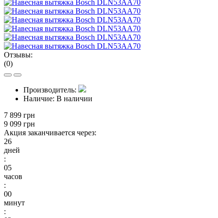
Отзывы:
(0)
Производитель:
Наличие:
В наличии
7 899 грн
9 099 грн
Акция заканчивается через:
26
дней
:
05
часов
:
00
минут
: