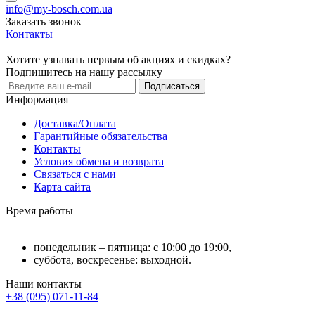
info@my-bosch.com.ua
Заказать звонок
Контакты
Хотите узнавать первым об акциях и скидках?
Подпишитесь на нашу рассылку
Подписаться
Информация
Доставка/Оплата
Гарантийные обязательства
Контакты
Условия обмена и возврата
Связаться с нами
Карта сайта
Время работы
понедельник – пятница: с 10:00 до 19:00,
суббота, воскресенье: выходной.
Наши контакты
+38 (095) 071-11-84