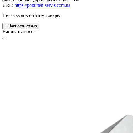
URL:
https://pobutteh-servis.com.ua
Нет отзывов об этом товаре.
+ Написать отзыв
Написать отзыв