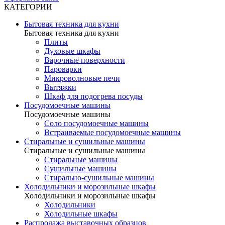
КАТЕГОРИИ
Бытовая техника для кухни
Бытовая техника для кухни
Плиты
Духовые шкафы
Варочные поверхности
Пароварки
Микроволновые печи
Вытяжки
Шкаф для подогрева посуды
Посудомоечные машины
Посудомоечные машины
Соло посудомоечные машины
Встраиваемые посудомоечные машины
Стиральные и сушильные машины
Стиральные и сушильные машины
Стиральные машины
Сушильные машины
Стирально-сушильные машины
Холодильники и морозильные шкафы
Холодильники и морозильные шкафы
Холодильники
Холодильные шкафы
Распродажа выставочных образцов