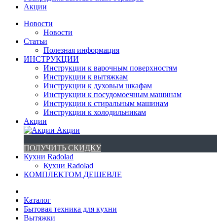
Акции
Новости
Новости
Статьи
Полезная информация
ИНСТРУКЦИИ
Инструкции к варочным поверхностям
Инструкции к вытяжкам
Инструкции к духовым шкафам
Инструкции к посудомоечным машинам
Инструкции к стиральным машинам
Инструкции к холодильникам
Акции
Акции
ПОЛУЧИТЬ СКИДКУ
Кухни Radolad
Кухни Radolad
КОМПЛЕКТОМ ДЕШЕВЛЕ
Каталог
Бытовая техника для кухни
Вытяжки