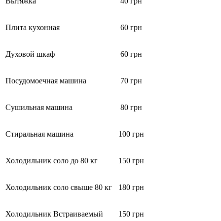
Вытяжка
40 грн
Плита кухонная
60 грн
Духовой шкаф
60 грн
Посудомоечная машина
70 грн
Сушильная машина
80 грн
Стиральная машина
100 грн
Холодильник соло до 80 кг
150 грн
Холодильник соло свыше 80 кг
180 грн
Холодильник Встраиваемый
150 грн