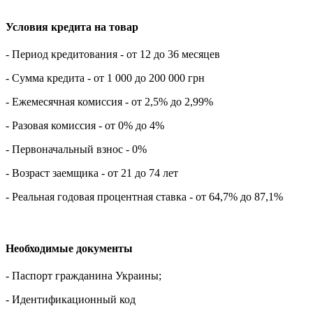
Условия кредита на товар
- Период кредитования - от 12 до 36 месяцев
- Сумма кредита - от 1 000 до 200 000 грн
- Ежемесячная комиссия - от 2,5% до 2,99%
- Разовая комиссия - от 0% до 4%
- Первоначальный взнос - 0%
- Возраст заемщика - от 21 до 74 лет
- Реальная годовая процентная ставка - от 64,7% до 87,1%
Необходимые документы
- Паспорт гражданина Украины;
- Идентификационный код