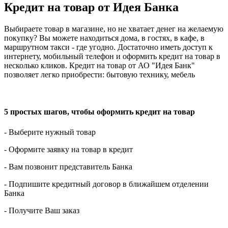
Кредит на товар от Идея Банка
Выбираете товар в магазине, но не хватает денег на желаемую
покупку? Вы можете находиться дома, в гостях, в кафе, в
маршрутном такси - где угодно. Достаточно иметь доступ к
интернету, мобильный телефон и оформить кредит на товар в
несколько кликов. Кредит на товар от АО "Идея Банк"
позволяет легко приобрести: бытовую технику, мебель
5 простых шагов, чтобы оформить кредит на товар
- Выберите нужный товар
- Оформите заявку на товар в кредит
- Вам позвонит представитель Банка
- Подпишите кредитный договор в ближайшем отделении
Банка
- Получите Ваш заказ