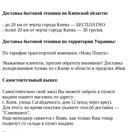
Доставка бытовой техники по Киевской области:
- до 20 км от черты города Киева — БЕСПЛАТНО.
- более 20 км от черты города Киева — 30 грн/км.
Доставка бытовой техники по территории Украины:
По тарифам транспортной компании «Нова Пошта».
Уважаемые клиенты, просим обратить внимание! Доставка
холодильников только по г.Киеву и области в пределах 40км.
Самостоятельный вывоз:
Самостоятельно свой заказ Вы можете забрать в пункте
выдачи нашего магазина по адресу:
г. Киев, улица Сагайдачного, дом 12 (вход через арку).
Для этого, во время покупки укажите способ доставки —
"Самовывоз".
Наш менеджер свяжется с Вами, как только Ваш товар
подвезут со склада в пункт выдачи.