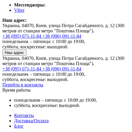
Мессенджеры:
Viber
Наш адрес:
Украина, 04070, Киев, улица Петра Сагайдачного, д. 12 (300
метров от станции метро "Поштова Площа").
+38 (095) 071-11-84
+38 (096) 091-11-84
понедельник – пятница: с 10:00 до 19:00,
суббота, воскресенье: выходной.
Наш адрес
Украина, 04070, Киев, улица Петра Сагайдачного, д. 12 (300
метров от станции метро "Поштова Площа").
+38 (095) 071-11-84
+38 (096) 091-11-84
понедельник – пятница: с 10:00 до 19:00,
суббота, воскресенье: выходной.
Перейти в контакты
Время работы
понедельник – пятница: с 10:00 до 19:00,
суббота, воскресенье: выходной.
Контакты
Доставка/Оплата
Блог