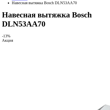
Навесная вытяжка Bosch DLN53AA70
Навесная вытяжка Bosch
DLN53AA70
-13%
Акция