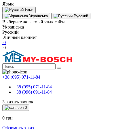
Язык
Язык
Українська
Русский
Выберите желаемый язык сайта
Українська
Русский
Личный кабинет
0
0
+38 (095) 071-11-84
+38 (095) 071-11-84
+38 (096) 091-11-84
Заказать звонок
0
0 грн
Оформить заказ