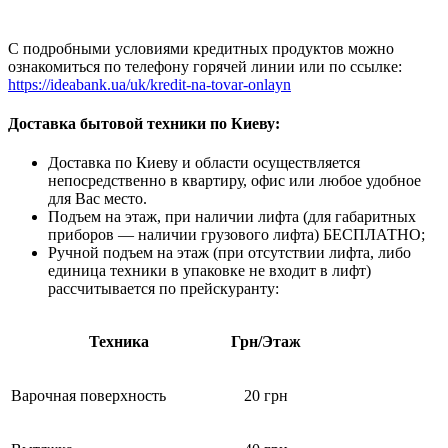
С подробными условиями кредитных продуктов можно
ознакомиться по телефону горячей линии или по ссылке:
https://ideabank.ua/uk/kredit-na-tovar-onlayn
Доставка бытовой техники по Киеву:
Доставка по Киеву и области осуществляется
непосредственно в квартиру, офис или любое удобное
для Вас место.
Подъем на этаж, при наличии лифта (для габаритных
приборов — наличии грузового лифта) БЕСПЛАТНО;
Ручной подъем на этаж (при отсутствии лифта, либо
единица техники в упаковке не входит в лифт)
рассчитывается по прейскуранту:
Техника
Грн/Этаж
Варочная поверхность
20 грн