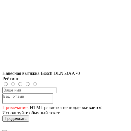
Навесная вытяжка Bosch DLN53AA70
Рейтинг
Примечание:
HTML разметка не поддерживается!
Используйте обычный текст.
Продолжить