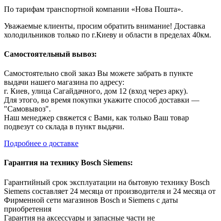
По тарифам транспортной компании «Нова Пошта».
Уважаемые клиенты, просим обратить внимание! Доставка
холодильников только по г.Киеву и области в пределах 40км.
Самостоятельный вывоз:
Самостоятельно свой заказ Вы можете забрать в пункте
выдачи нашего магазина по адресу:
г. Киев, улица Сагайдачного, дом 12 (вход через арку).
Для этого, во время покупки укажите способ доставки —
"Самовывоз".
Наш менеджер свяжется с Вами, как только Ваш товар
подвезут со склада в пункт выдачи.
Подробнее о доставке
Гарантия на технику Bosch Siemens:
Гарантийный срок эксплуатации на бытовую технику Bosch
Siemens составляет 24 месяца от производителя и 24 месяца от
Фирменной сети магазинов Bosch и Siemens с даты
приобретения
Гарантия на аксессуары и запасные части не