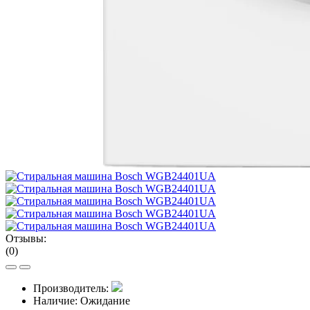
Отзывы:
(0)
Производитель:
Наличие:
Ожидание