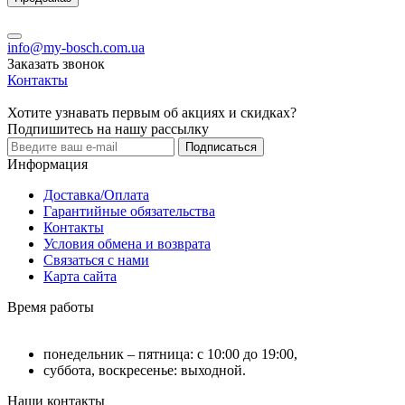
info@my-bosch.com.ua
Заказать звонок
Контакты
Хотите узнавать первым об акциях и скидках?
Подпишитесь на нашу рассылку
Подписаться
Информация
Доставка/Оплата
Гарантийные обязательства
Контакты
Условия обмена и возврата
Связаться с нами
Карта сайта
Время работы
понедельник – пятница: с 10:00 до 19:00,
суббота, воскресенье: выходной.
Наши контакты