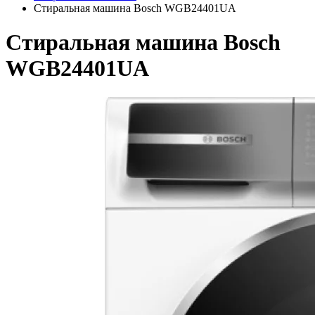
Стиральная машина Bosch WGB24401UA
Стиральная машина Bosch
WGB24401UA