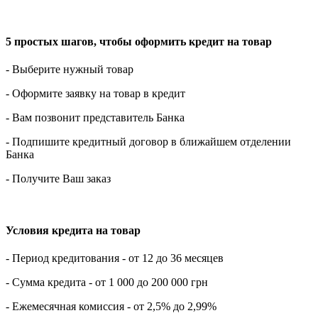
5 простых шагов, чтобы оформить кредит на товар
- Выберите нужный товар
- Оформите заявку на товар в кредит
- Вам позвонит представитель Банка
- Подпишите кредитный договор в ближайшем отделении
Банка
- Получите Ваш заказ
Условия кредита на товар
- Период кредитования - от 12 до 36 месяцев
- Сумма кредита - от 1 000 до 200 000 грн
- Ежемесячная комиссия - от 2,5% до 2,99%