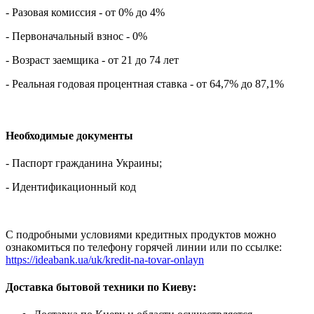
- Разовая комиссия - от 0% до 4%
- Первоначальный взнос - 0%
- Возраст заемщика - от 21 до 74 лет
- Реальная годовая процентная ставка - от 64,7% до 87,1%
Необходимые документы
- Паспорт гражданина Украины;
- Идентификационный код
С подробными условиями кредитных продуктов можно
ознакомиться по телефону горячей линии или по ссылке:
https://ideabank.ua/uk/kredit-na-tovar-onlayn
Доставка бытовой техники по Киеву: