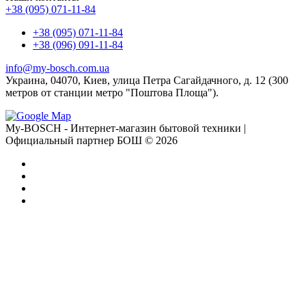
+38 (095) 071-11-84
+38 (095) 071-11-84
+38 (096) 091-11-84
info@my-bosch.com.ua
Украина, 04070, Киев, улица Петра Сагайдачного, д. 12 (300
метров от станции метро "Поштова Площа").
My-BOSCH - Интернет-магазин бытовой техники |
Официальный партнер БОШ © 2026