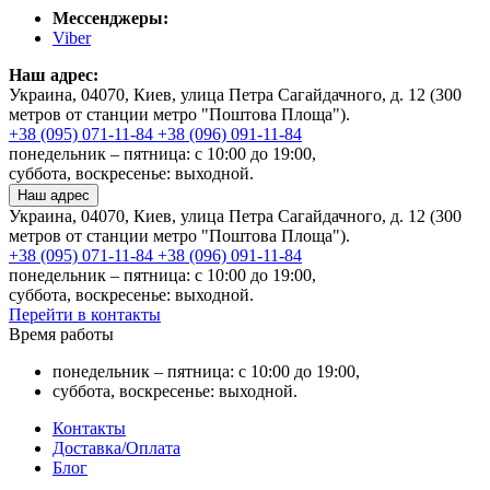
Мессенджеры:
Viber
Наш адрес:
Украина, 04070, Киев, улица Петра Сагайдачного, д. 12 (300
метров от станции метро "Поштова Площа").
+38 (095) 071-11-84
+38 (096) 091-11-84
понедельник – пятница: с 10:00 до 19:00,
суббота, воскресенье: выходной.
Наш адрес
Украина, 04070, Киев, улица Петра Сагайдачного, д. 12 (300
метров от станции метро "Поштова Площа").
+38 (095) 071-11-84
+38 (096) 091-11-84
понедельник – пятница: с 10:00 до 19:00,
суббота, воскресенье: выходной.
Перейти в контакты
Время работы
понедельник – пятница: с 10:00 до 19:00,
суббота, воскресенье: выходной.
Контакты
Доставка/Оплата
Блог