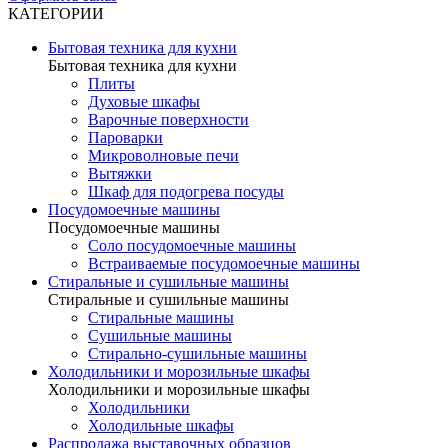
КАТЕГОРИИ
Бытовая техника для кухни
Бытовая техника для кухни
Плиты
Духовые шкафы
Варочные поверхности
Пароварки
Микроволновые печи
Вытяжки
Шкаф для подогрева посуды
Посудомоечные машины
Посудомоечные машины
Соло посудомоечные машины
Встраиваемые посудомоечные машины
Стиральные и сушильные машины
Стиральные и сушильные машины
Стиральные машины
Сушильные машины
Стирально-сушильные машины
Холодильники и морозильные шкафы
Холодильники и морозильные шкафы
Холодильники
Холодильные шкафы
Распродажа выставочных образцов