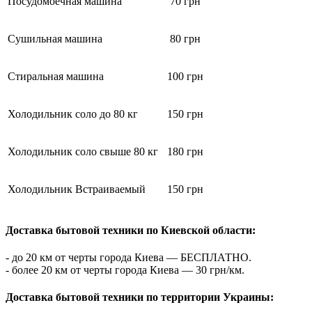
Посудомоечная машина
70 грн
Сушильная машина
80 грн
Стиральная машина
100 грн
Холодильник соло до 80 кг
150 грн
Холодильник соло свыше 80 кг
180 грн
Холодильник Встраиваемый
150 грн
Доставка бытовой техники по Киевской области:
- до 20 км от черты города Киева — БЕСПЛАТНО.
- более 20 км от черты города Киева — 30 грн/км.
Доставка бытовой техники по территории Украины: