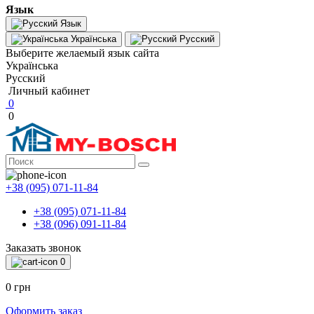
Язык
Язык
Українська
Русский
Выберите желаемый язык сайта
Українська
Русский
Личный кабинет
0
0
+38 (095) 071-11-84
+38 (095) 071-11-84
+38 (096) 091-11-84
Заказать звонок
0
0 грн
Оформить заказ