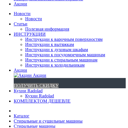
Акции
Новости
Новости
Статьи
Полезная информация
ИНСТРУКЦИИ
Инструкции к варочным поверхностям
Инструкции к вытяжкам
Инструкции к духовым шкафам
Инструкции к посудомоечным машинам
Инструкции к стиральным машинам
Инструкции к холодильникам
Акции
Акции
ПОЛУЧИТЬ СКИДКУ
Кухни Radolad
Кухни Radolad
КОМПЛЕКТОМ ДЕШЕВЛЕ
Каталог
Стиральные и сушильные машины
Стиральные машины